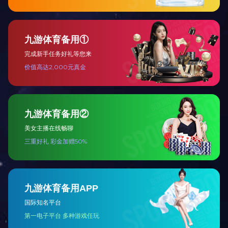
电能质量
电动汽车充换电